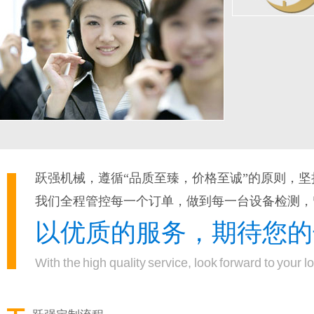
跃强机械，遵循“品质至臻，价格至诚”的原则，坚
我们全程管控每一个订单，做到每一台设备检测，
以优质的服务，期待您的
With the high quality service, look forward to your 