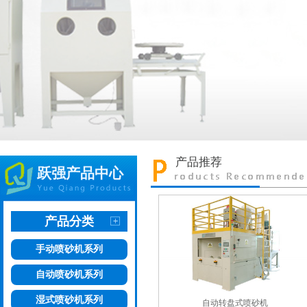
产品推荐
跃强产品中心
产品分类
手动喷砂机系列
自动喷砂机系列
湿式喷砂机系列
自动转盘式喷砂机