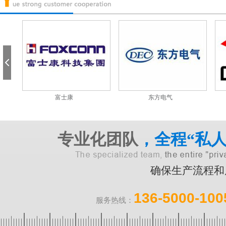
富士康
东方电气
专业化团队
，全程“私人
确保生产流程和
136-5000-100
服务热线：