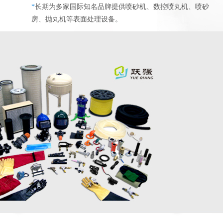
*
长期为多家国际知名品牌提供喷砂机、数控喷丸机、喷砂
房、抛丸机等表面处理设备。