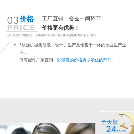
价格
工厂直销，省去中间环节
价格更有优势！
*跃强机械集研发、设计、生产及销售于一体的专业生产企
业，
所有配件厂家直销，
以最低的价格换取最优的部件
。