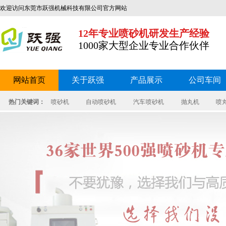
欢迎访问东莞市跃强机械科技有限公司官方网站
12年专业喷砂机研发生产经验
1000家大型企业专业合作伙伴
网站首页
关于跃强
产品展示
公司车间
热门关键词：
喷砂机
自动喷砂机
汽车 喷砂机
抛丸机
喷