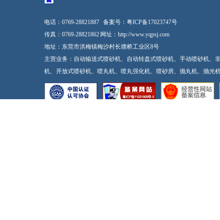
电话：0769-28821887
备案号：
粤ICP备17023747号
传真：0769-28821862 网址：http://www.yqpsj.com
地址：东莞市洪梅镇梅沙村长塘桥工业区8号
主营业务：自动输送式喷砂机、自动转盘式喷砂机、手动喷砂机、
机、开放式喷砂机、喷丸机、喷丸强化机、喷砂房、抛丸机、抛光