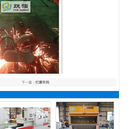
下一篇：
打磨车间