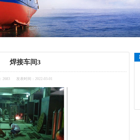
焊接车间3
2683
发表时间：2022-03-01