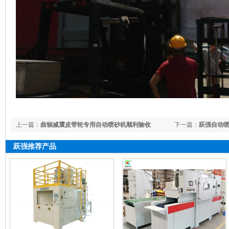
上一篇：
曲轴减震皮带轮专用自动喷砂机顺利验收
下一篇：
跃强自动
跃强推荐产品