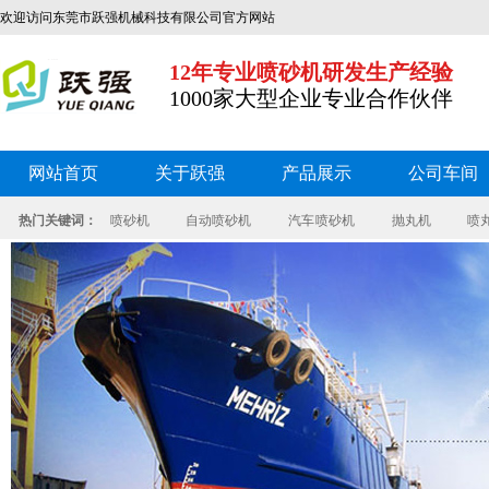
欢迎访问东莞市跃强机械科技有限公司官方网站
12年专业喷砂机研发生产经验
1000家大型企业专业合作伙伴
网站首页
关于跃强
产品展示
公司车间
热门关键词：
喷砂机
自动喷砂机
汽车 喷砂机
抛丸机
喷