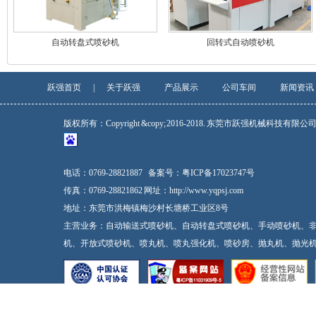
自动转盘式喷砂机
回转式自动喷砂机
跃强首页
|
关于跃强
产品展示
公司车间
新闻资讯
版权所有：Copyright &copy; 2016-2018. 东莞市跃强机械科技有限
电话：0769-28821887
备案号：
粤ICP备17023747号
传真：0769-28821862 网址：http://www.yqpsj.com
地址：东莞市洪梅镇梅沙村长塘桥工业区8号
主营业务：自动输送式喷砂机、自动转盘式喷砂机、手动喷砂机、
机、开放式喷砂机、喷丸机、喷丸强化机、喷砂房、抛丸机、抛光