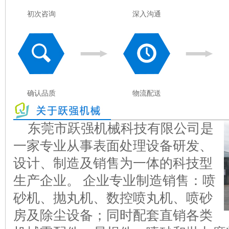
初次咨询
深入沟通
确认品质
物流配送
东莞市跃强机械科技有限公司是
一家专业从事表面处理设备研发、
设计、制造及销售为一体的科技型
生产企业。 企业专业制造销售：喷
砂机、抛丸机、数控喷丸机、喷砂
房及除尘设备；同时配套直销各类