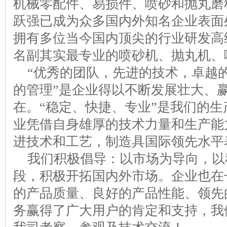
机械零配件、易损件、喷砂和抛丸磨料
跃强已成为众多国内外知名企业表面
拥有多位当今国内顶尖的行业研发高
名副其实最专业的喷砂机、抛丸机、
“优秀的团队，先进的技术，卓越
的管理”是企业得以不断发展壮大、
在。“稳定、快捷、专业”是我们的生
业凭借自身雄厚的技术力量和生产能
进技术和工艺，制造具国际领先水平
我们积极倡导：以市场为导向，以
段，积极开拓国内外市场。企业也在
的产品质量、良好的产品性能、领先
务赢得了广大用户的肯定和支持，我