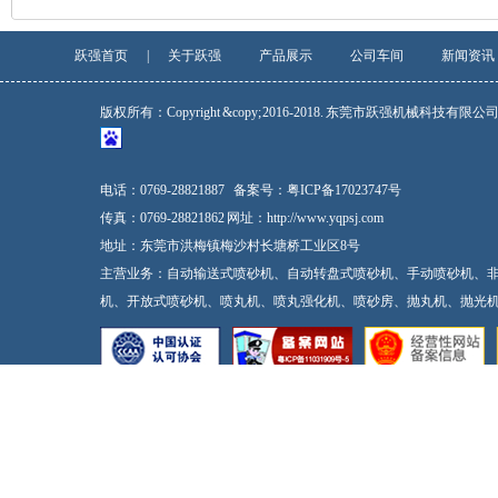
跃强首页
|
关于跃强
产品展示
公司车间
新闻资讯
版权所有：Copyright &copy; 2016-2018. 东莞市跃强机械科技有限
电话：0769-28821887
备案号：
粤ICP备17023747号
传真：0769-28821862 网址：http://www.yqpsj.com
地址：东莞市洪梅镇梅沙村长塘桥工业区8号
主营业务：自动输送式喷砂机、自动转盘式喷砂机、手动喷砂机、
机、开放式喷砂机、喷丸机、喷丸强化机、喷砂房、抛丸机、抛光