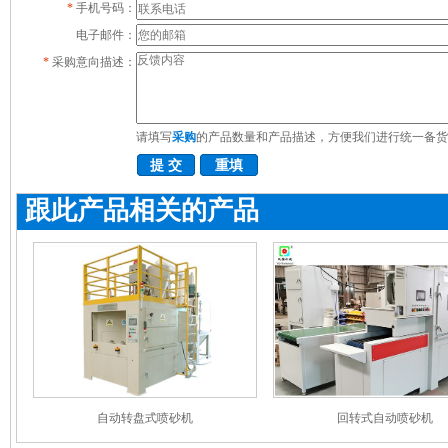
*
手机号码：
电子邮件：
*
采购意向描述：
请填写
采购
的产品数量和产品描述，方便我们进行统一备货
跟此产品相关的产品
自动转盘式喷砂机
回转式自动喷砂机