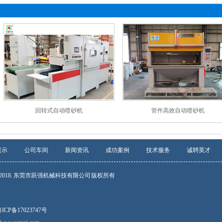
回转式自动喷砂机
管件高效自动喷砂机
展示
公司车间
新闻资讯
成功案例
技术服务
诚聘英才
2016-2018. 东莞市跃强机械科技有限公司 版权所有
ICP备17023747号