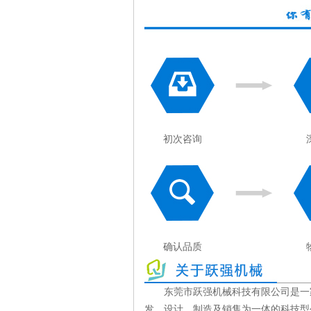
初次咨询
确认品质
东莞市跃强机械科技有限公司是一
发、设计、制造及销售为一体的科技型