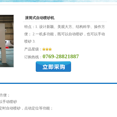
滚筒式自动喷砂机
特点：1. 设计新颖、美观大方、结构科学、操作方
便； 2.一机多功能，既可以自动喷砂，也可以手动
喷砂 3.
产品星级：
0769-28821887
订购热线：
方便；
以手动喷砂
备定时自动喷砂，点动定位等功能；