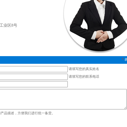
工业区8号
*
请填写您的真实姓名
请填写您的联系电话
和产品描述，方便我们进行统一备货。