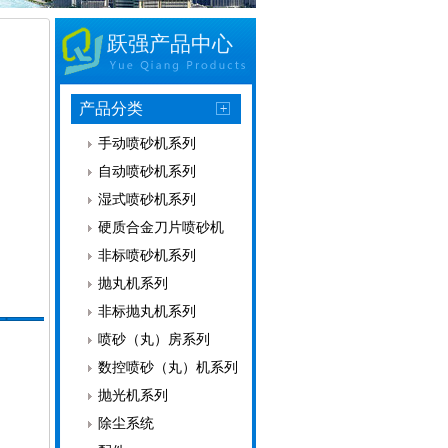
跃强产品中心
产品分类
手动喷砂机系列
自动喷砂机系列
湿式喷砂机系列
硬质合金刀片喷砂机
非标喷砂机系列
抛丸机系列
非标抛丸机系列
喷砂（丸）房系列
数控喷砂（丸）机系列
抛光机系列
除尘系统