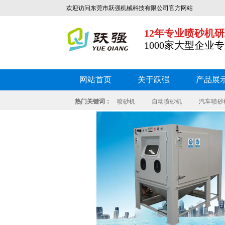
欢迎访问东莞市跃强机械科技有限公司官方网站
12年专业喷砂机
1000家大型企业
网站首页
关于跃强
产品展
热门关键词：
喷砂机
自动喷砂机
汽车 喷砂