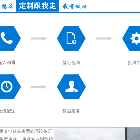
深入沟通
签订合同
批量
物流配送
售后服务
家专业从事表面处理设备研
生产企业。 企业专业制造销