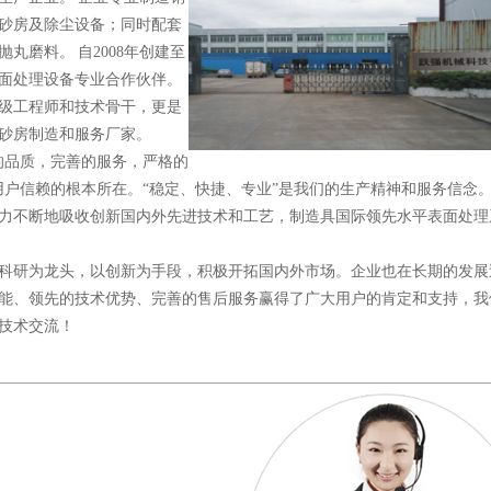
砂房及除尘设备；同时配套
丸磨料。 自2008年创建至
面处理设备专业合作伙伴。
级工程师和技术骨干，更是
砂房制造和服务厂家。
的品质，完善的服务，严格的
用户信赖的根本所在。“稳定、快捷、专业”是我们的生产精神和服务信念。
力不断地吸收创新国内外先进技术和工艺，制造具国际领先水平表面处理
科研为龙头，以创新为手段，积极开拓国内外市场。企业也在长期的发展
能、领先的技术优势、完善的售后服务赢得了广大用户的肯定和支持，我
技术交流！