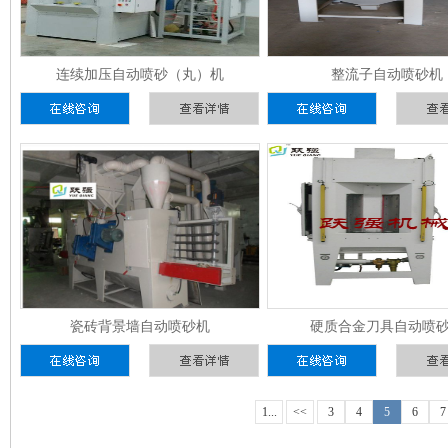
连续加压自动喷砂（丸）机
整流子自动喷砂机
瓷砖背景墙自动喷砂机
硬质合金刀具自动喷
1...
<<
3
4
5
6
7