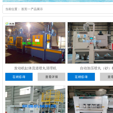
当前位置：
首页
>>
产品展示
发动机缸体流道喷丸清理机
自动加压喷丸（砂）