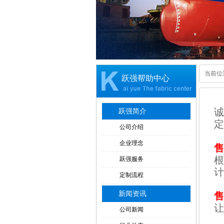
当前位
跃强帮助中心
诚
跃强简介
定
公司介绍
企业理念
售
根
跃强服务
计
定制流程
新闻资讯
售
让
公司新闻