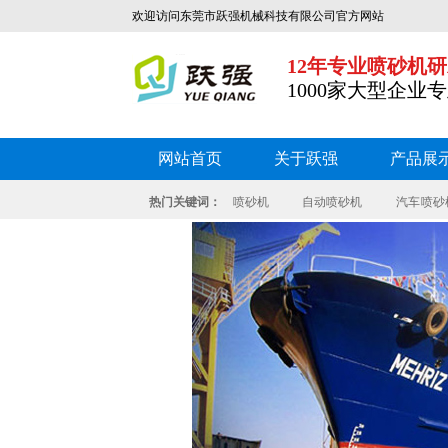
欢迎访问东莞市跃强机械科技有限公司官方网站
12年专业喷砂机
1000家大型企业
网站首页
关于跃强
产品展
热门关键词：
喷砂机
自动喷砂机
汽车 喷砂