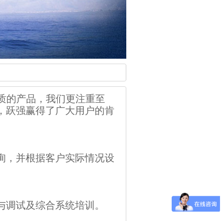
质的产品，我们更注重至
，跃强赢得了广大用户的肯
。
询，并根据客户实际情况设
与调试及综合系统培训。