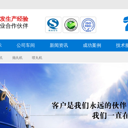
研发生产经验
专业合作伙伴
示
公司车间
新闻资讯
成功案例
技术
机
抛丸机
喷丸机