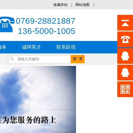
收藏本站
|
网站地图
|
0769-28821887
136-5000-1005
服务
诚聘英才
联系跃强